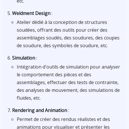
etc.
Weldment Design
:
Atelier dédié à la conception de structures
soudées, offrant des outils pour créer des
assemblages soudés, des soudures, des coupes
de soudure, des symboles de soudure, etc.
Simulation
:
Intégration d'outils de simulation pour analyser
le comportement des pièces et des
assemblages, effectuer des tests de contrainte,
des analyses de mouvement, des simulations de
fluides, etc.
Rendering and Animation
:
Permet de créer des rendus réalistes et des
animations pour visualiser et présenter les