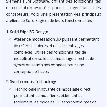
Siemens PLM Software, offrant des fonctionnalités
de conception avancées pour les ingénieurs et les
concepteurs. Voici une présentation des principaux
ateliers de Solid Edge et de leurs fonctionnalités :
Solid Edge 3D Design
:
Atelier de modélisation 3D puissant permettant
de créer des pièces et des assemblages
complexes. Utilise des fonctionnalités de
modélisation solide, de modelage direct et de
synchronisation des données pour une
conception efficace.
Synchronous Technology
:
Technologie innovante de modelage direct
permettant de modifier rapidement et
facilement les modèles 3D sans contraintes de