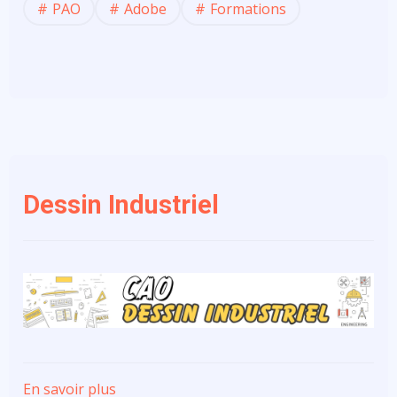
PAO
Adobe
Formations
Dessin Industriel
En savoir plus
sur