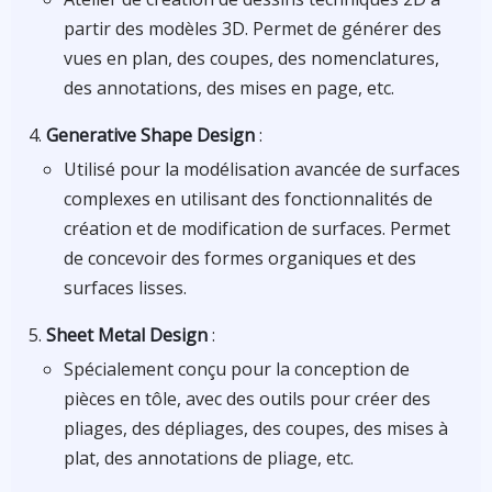
partir des modèles 3D. Permet de générer des
vues en plan, des coupes, des nomenclatures,
des annotations, des mises en page, etc.
Generative Shape Design
:
Utilisé pour la modélisation avancée de surfaces
complexes en utilisant des fonctionnalités de
création et de modification de surfaces. Permet
de concevoir des formes organiques et des
surfaces lisses.
Sheet Metal Design
:
Spécialement conçu pour la conception de
pièces en tôle, avec des outils pour créer des
pliages, des dépliages, des coupes, des mises à
plat, des annotations de pliage, etc.