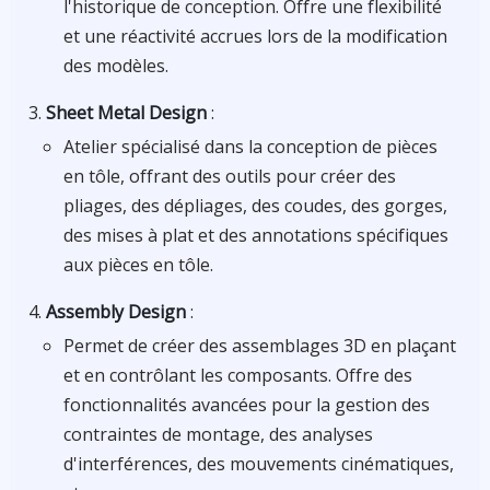
l'historique de conception. Offre une flexibilité
et une réactivité accrues lors de la modification
des modèles.
Sheet Metal Design
:
Atelier spécialisé dans la conception de pièces
en tôle, offrant des outils pour créer des
pliages, des dépliages, des coudes, des gorges,
des mises à plat et des annotations spécifiques
aux pièces en tôle.
Assembly Design
:
Permet de créer des assemblages 3D en plaçant
et en contrôlant les composants. Offre des
fonctionnalités avancées pour la gestion des
contraintes de montage, des analyses
d'interférences, des mouvements cinématiques,