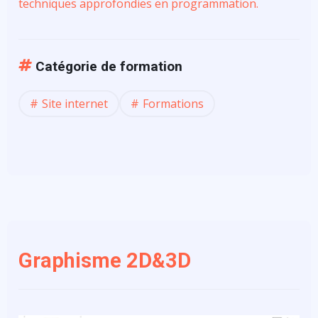
techniques approfondies en programmation.
Catégorie de formation
Site internet
Formations
Graphisme 2D&3D