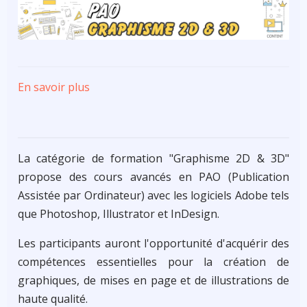
En savoir plus
sur
Graphisme
2D&3D
La catégorie de formation "Graphisme 2D & 3D"
propose des cours avancés en PAO (Publication
Assistée par Ordinateur) avec les logiciels Adobe tels
que Photoshop, Illustrator et InDesign.
Les participants auront l'opportunité d'acquérir des
compétences essentielles pour la création de
graphiques, de mises en page et de illustrations de
haute qualité.