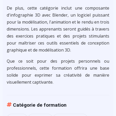
De plus, cette catégorie inclut une composante
d'infographie 3D avec Blender, un logiciel puissant
pour la modélisation, l'animation et le rendu en trois
dimensions. Les apprenants seront guidés à travers
des exercices pratiques et des projets stimulants
pour maîtriser ces outils essentiels de conception
graphique et de modélisation 3D.
Que ce soit pour des projets personnels ou
professionnels, cette formation offrira une base
solide pour exprimer sa créativité de manière
visuellement captivante.
Catégorie de formation