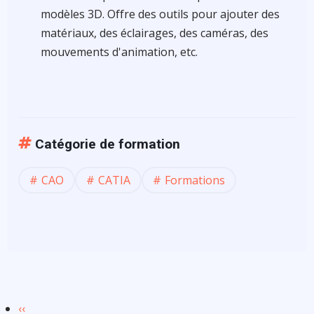
modèles 3D. Offre des outils pour ajouter des
matériaux, des éclairages, des caméras, des
mouvements d'animation, etc.
Catégorie de formation
CAO
CATIA
Formations
Page
‹‹