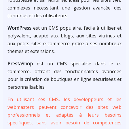
robustesse et sa flexibilité, idéal pour les sites web
complexes nécessitant une gestion avancée des
contenus et des utilisateurs.
WordPress
est un CMS populaire, facile à utiliser et
polyvalent, adapté aux blogs, aux sites vitrines et
aux petits sites e-commerce grâce à ses nombreux
thèmes et extensions.
PrestaShop
est un CMS spécialisé dans le e-
commerce, offrant des fonctionnalités avancées
pour la création de boutiques en ligne sécurisées et
personnalisables.
En utilisant ces CMS, les développeurs et les
webmasters peuvent concevoir des sites web
professionnels et adaptés à leurs besoins
spécifiques, sans avoir besoin de compétences