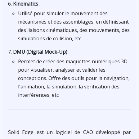
Kinematics
:
Utilisé pour simuler le mouvement des
mécanismes et des assemblages, en définissant
des liaisons cinématiques, des mouvements, des
simulations de collision, etc.
DMU (Digital Mock-Up)
:
Permet de créer des maquettes numériques 3D
pour visualiser, analyser et valider les
conceptions. Offre des outils pour la navigation,
l'animation, la simulation, la vérification des
interférences, etc.
Solid Edge est un logiciel de CAO développé par