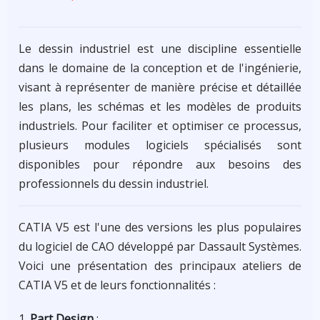
Dessin
Industriel
Le dessin industriel est une discipline essentielle
dans le domaine de la conception et de l'ingénierie,
visant à représenter de manière précise et détaillée
les plans, les schémas et les modèles de produits
industriels. Pour faciliter et optimiser ce processus,
plusieurs modules logiciels spécialisés sont
disponibles pour répondre aux besoins des
professionnels du dessin industriel.
CATIA V5 est l'une des versions les plus populaires
du logiciel de CAO développé par Dassault Systèmes.
Voici une présentation des principaux ateliers de
CATIA V5 et de leurs fonctionnalités :
Part Design
: