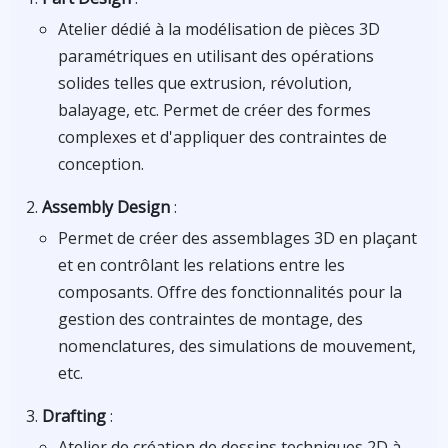
Atelier dédié à la modélisation de pièces 3D
paramétriques en utilisant des opérations
solides telles que extrusion, révolution,
balayage, etc. Permet de créer des formes
complexes et d'appliquer des contraintes de
conception.
Assembly Design
:
Permet de créer des assemblages 3D en plaçant
et en contrôlant les relations entre les
composants. Offre des fonctionnalités pour la
gestion des contraintes de montage, des
nomenclatures, des simulations de mouvement,
etc.
Drafting
:
Atelier de création de dessins techniques 2D à